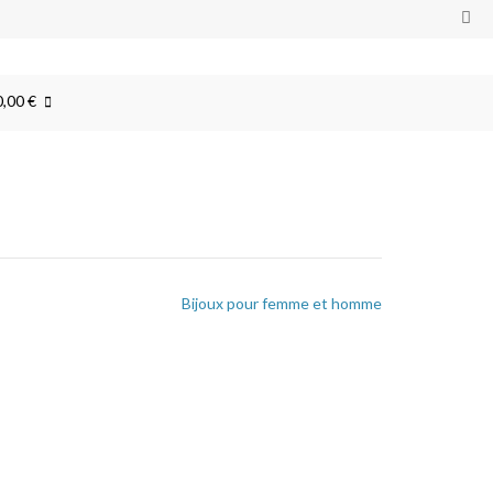
0,00 €
Bijoux pour femme et homme