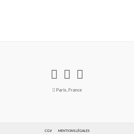
Paris, France
CGV
MENTIONS LÉGALES