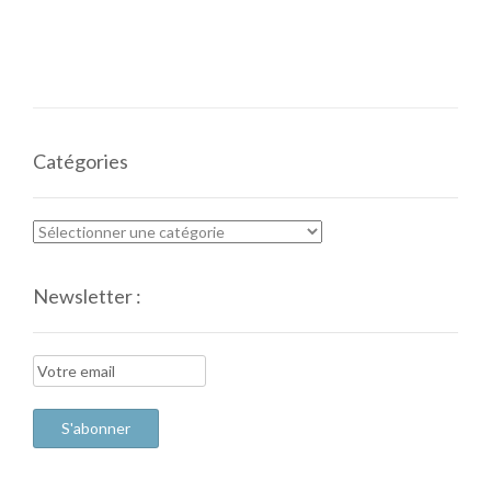
Catégories
Newsletter :