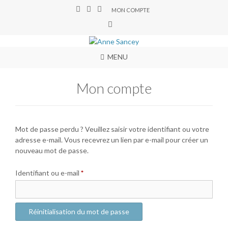
MON COMPTE
MENU
Mon compte
Mot de passe perdu ? Veuillez saisir votre identifiant ou votre
adresse e-mail. Vous recevrez un lien par e-mail pour créer un
nouveau mot de passe.
Identifiant ou e-mail
*
Réinitialisation du mot de passe