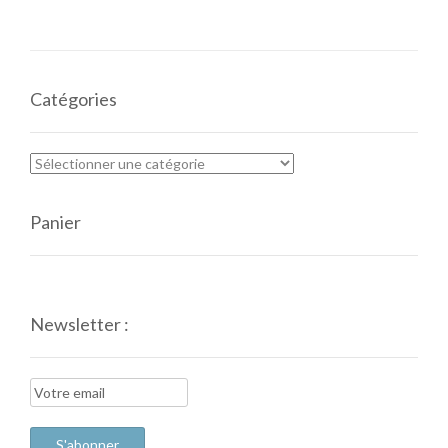
Catégories
Panier
Newsletter :