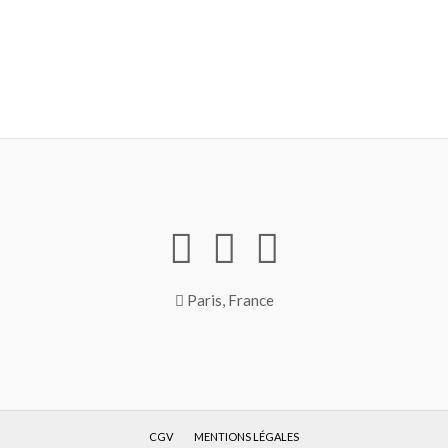
Paris, France
CGV
MENTIONS LÉGALES