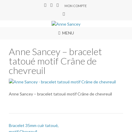
MON COMPTE
MENU
Anne Sancey – bracelet
tatoué motif Crâne de
chevreuil
Anne Sancey – bracelet tatoué motif Crâne de chevreuil
Bracelet 35mm cuir tatoué,
motif Chevreuil