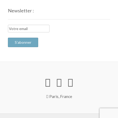
Newsletter :
Paris, France