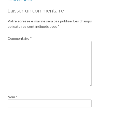
Laisser un commentaire
Votre adresse e-mail ne sera pas publiée.
Les champs
obligatoires sont indiqués avec
*
Commentaire
*
Nom
*