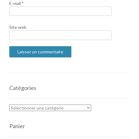
E-mail
*
Site web
Catégories
Panier