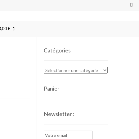
0,00 €
Catégories
Panier
Newsletter :