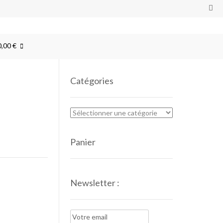
0,00 €
Catégories
Panier
Newsletter :