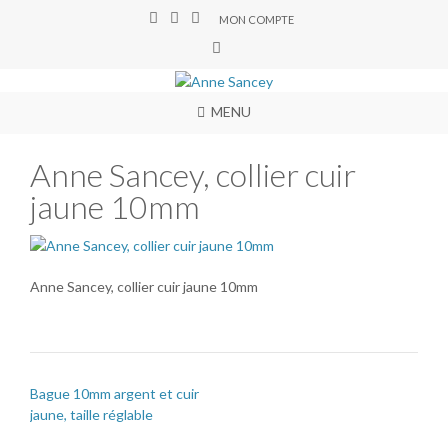
MON COMPTE
MENU
Anne Sancey, collier cuir
jaune 10mm
Anne Sancey, collier cuir jaune 10mm
Bague 10mm argent et cuir
jaune, taille réglable