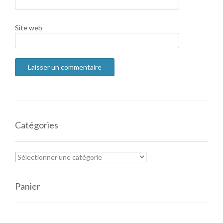
Site web
Catégories
Panier