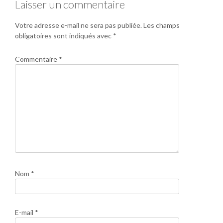
Laisser un commentaire
Votre adresse e-mail ne sera pas publiée.
Les champs
obligatoires sont indiqués avec
*
Commentaire
*
Nom
*
E-mail
*