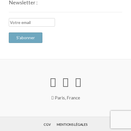
Newsletter :
Paris, France
CGV
MENTIONS LÉGALES