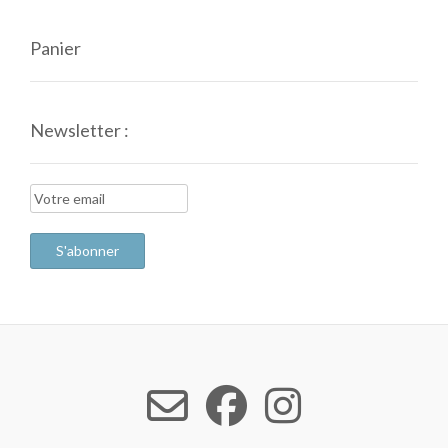
Panier
Newsletter :