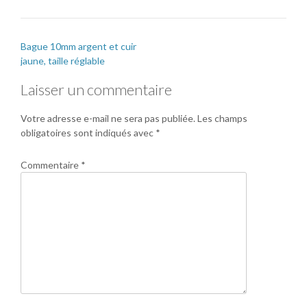
Bague 10mm argent et cuir
jaune, taille réglable
Laisser un commentaire
Votre adresse e-mail ne sera pas publiée.
Les champs
obligatoires sont indiqués avec
*
Commentaire
*