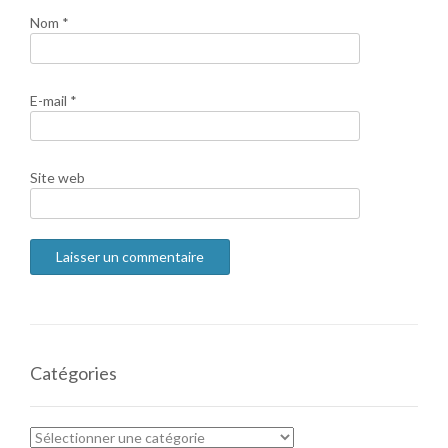
Nom
*
E-mail
*
Site web
Catégories