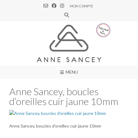
MON COMPTE
MENU
Anne Sancey, boucles
d’oreilles cuir jaune 10mm
Anne Sancey, boucles d’oreilles cuir jaune 10mm