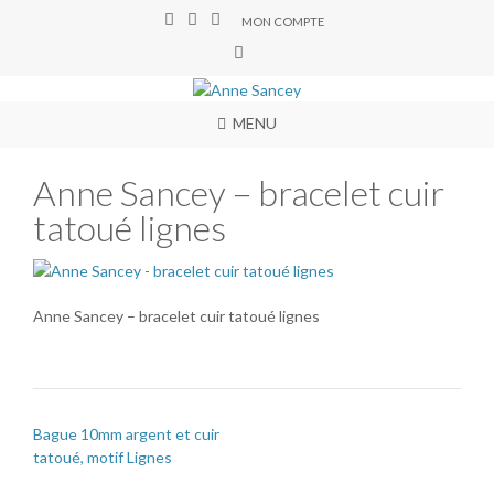
MON COMPTE
MENU
Anne Sancey – bracelet cuir
tatoué lignes
Anne Sancey – bracelet cuir tatoué lignes
Bague 10mm argent et cuir
tatoué, motif Lignes