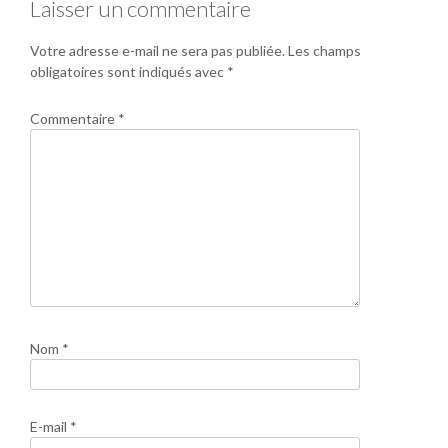
Laisser un commentaire
Votre adresse e-mail ne sera pas publiée.
Les champs
obligatoires sont indiqués avec
*
Commentaire
*
Nom
*
E-mail
*