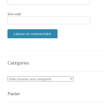
Site web
Catégories
Panier