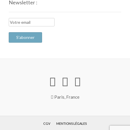
Newsletter :
Paris, France
CGV
MENTIONS LÉGALES