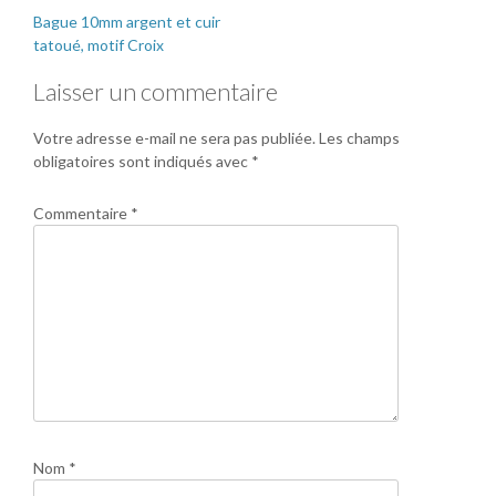
Bague 10mm argent et cuir
tatoué, motif Croix
Laisser un commentaire
Votre adresse e-mail ne sera pas publiée.
Les champs
obligatoires sont indiqués avec
*
Commentaire
*
Nom
*