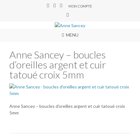
MON COMPTE
MENU
Anne Sancey – boucles
d’oreilles argent et cuir
tatoué croix 5mm
Anne Sancey – boucles d’oreilles argent et cuir tatoué croix
5mm