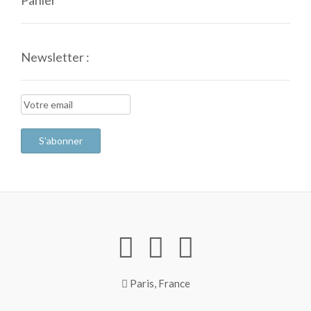
Panier
Newsletter :
Paris, France