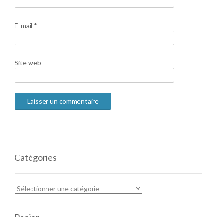
E-mail
*
Site web
Catégories