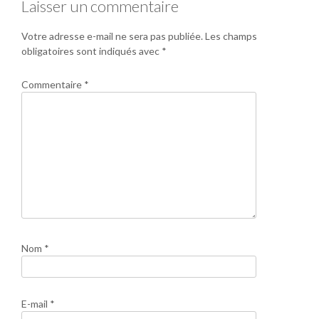
Laisser un commentaire
Votre adresse e-mail ne sera pas publiée.
Les champs
obligatoires sont indiqués avec
*
Commentaire
*
Nom
*
E-mail
*