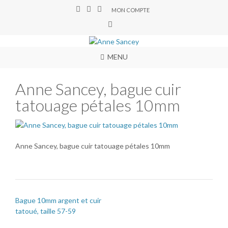
MON COMPTE
MENU
Anne Sancey, bague cuir
tatouage pétales 10mm
Anne Sancey, bague cuir tatouage pétales 10mm
Bague 10mm argent et cuir
tatoué, taille 57-59