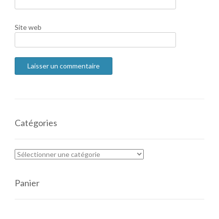
Site web
Catégories
Panier