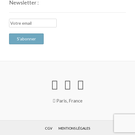
Newsletter :
Paris, France
CGV
MENTIONS LÉGALES