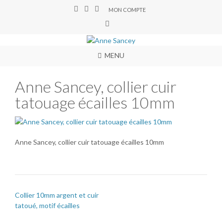
MON COMPTE
MENU
Anne Sancey, collier cuir
tatouage écailles 10mm
Anne Sancey, collier cuir tatouage écailles 10mm
Collier 10mm argent et cuir
tatoué, motif écailles