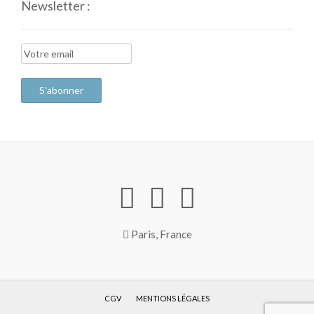
Newsletter :
Paris, France
CGV
MENTIONS LÉGALES