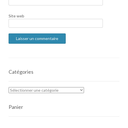
Site web
Catégories
Panier