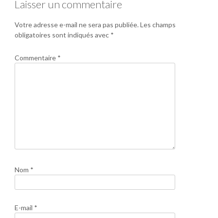
Laisser un commentaire
Votre adresse e-mail ne sera pas publiée.
Les champs
obligatoires sont indiqués avec
*
Commentaire
*
Nom
*
E-mail
*