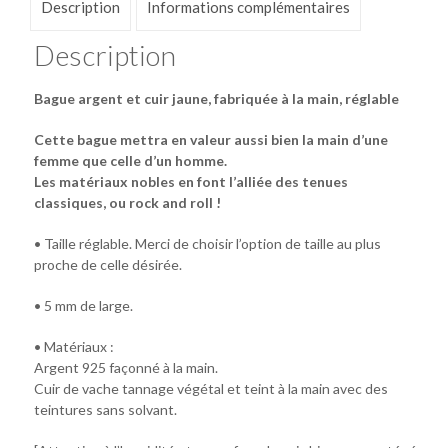
Description
Informations complémentaires
Description
Bague argent et cuir jaune, fabriquée à la main, réglable
Cette bague mettra en valeur aussi bien la main d’une
femme que celle d’un homme.
Les matériaux nobles en font l’alliée des tenues
classiques, ou rock and roll !
• Taille réglable. Merci de choisir l’option de taille au plus
proche de celle désirée.
• 5 mm de large.
• Matériaux :
Argent 925 façonné à la main.
Cuir de vache tannage végétal et teint à la main avec des
teintures sans solvant.