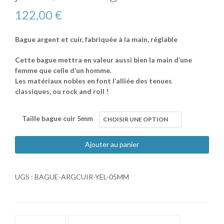
122,00
€
Bague argent et cuir, fabriquée à la main, réglable
Cette bague mettra en valeur aussi bien la main d’une
femme que celle d’un homme.
Les matériaux nobles en font l’alliée des tenues
classiques, ou rock and roll !
Taille bague cuir 5mm
Ajouter au panier
UGS :
BAGUE-ARGCUIR-YEL-05MM