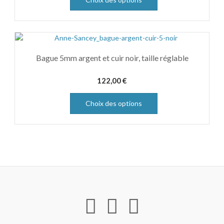
Bague 5mm argent et cuir noir, taille réglable
122,00
€
Choix des options