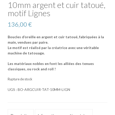
10mm argent et cuir tatoué,
motif Lignes
136,00
€
Boucles d’oreille en argent et cuir tatoué, fabriquées à la
main, vendues par paire.
Le motif est réalisé par la créatrice avec une véritable
machine de tatouage.
Les matériaux nobles en font les alliées des tenues
classiques, ou rock and roll !
Rupture de stock
UGS :
BO-ARGCUIR-TAT-10MM-LIGN