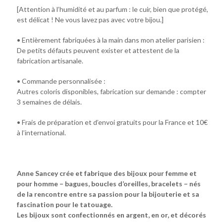
[Attention à l’humidité et au parfum : le cuir, bien que protégé,
est délicat ! Ne vous lavez pas avec votre bijou.]
• Entièrement fabriquées à la main dans mon atelier parisien :
De petits défauts peuvent exister et attestent de la
fabrication artisanale.
• Commande personnalisée :
Autres coloris disponibles, fabrication sur demande : compter
3 semaines de délais.
• Frais de préparation et d’envoi gratuits pour la France et 10€
à l’international.
Anne Sancey crée et fabrique des bijoux pour femme et
pour homme – bagues, boucles d’oreilles, bracelets – nés
de la rencontre entre sa passion pour la bijouterie et sa
fascination pour le tatouage.
Les bijoux sont confectionnés en argent, en or, et décorés