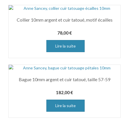
Collier 10mm argent et cuir tatoué, motif écailles
78,00
€
Lire la suite
Bague 10mm argent et cuir tatoué, taille 57-59
182,00
€
Lire la suite