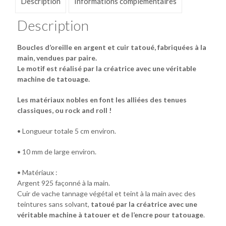
Description
Informations complémentaires
Description
Boucles d’oreille en argent et cuir tatoué, fabriquées à la
main, vendues par paire.
Le motif est réalisé par la créatrice avec une véritable
machine de tatouage.
Les matériaux nobles en font les alliées des tenues
classiques, ou rock and roll !
• Longueur totale 5 cm environ.
• 10 mm de large environ.
• Matériaux :
Argent 925 façonné à la main.
Cuir de vache tannage végétal et teint à la main avec des
teintures sans solvant,
tatoué par la créatrice avec une
véritable machine à tatouer et de l’encre pour tatouage
.