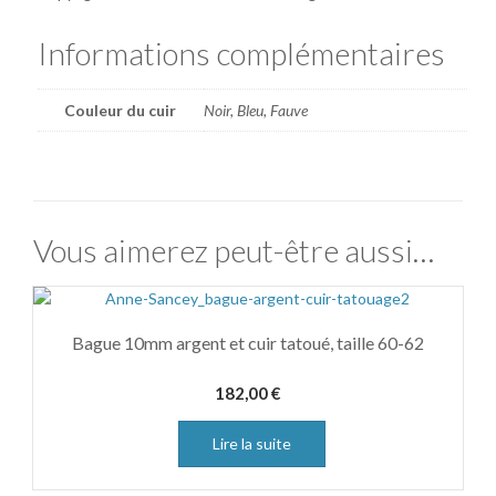
Informations complémentaires
Couleur du cuir
Noir, Bleu, Fauve
Vous aimerez peut-être aussi…
Bague 10mm argent et cuir tatoué, taille 60-62
182,00
€
Lire la suite