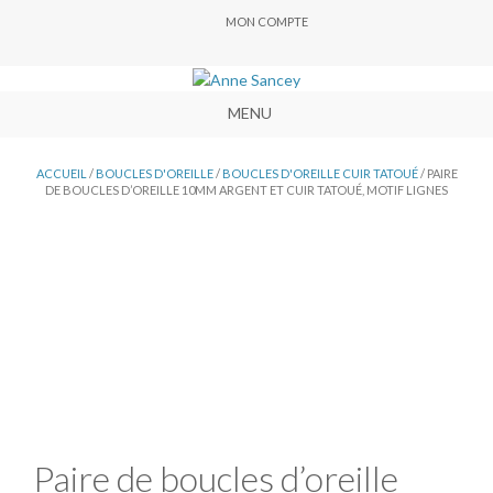
MON COMPTE
MENU
ACCUEIL
/
BOUCLES D'OREILLE
/
BOUCLES D'OREILLE CUIR TATOUÉ
/ PAIRE
DE BOUCLES D’OREILLE 10MM ARGENT ET CUIR TATOUÉ, MOTIF LIGNES
Paire de boucles d’oreille