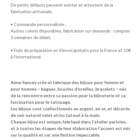
De petits défauts peuvent exister et attestent de la
fabrication artisanale.
• Commande personnalisée :
Autres coloris disponibles, fabrication sur demande : compter
3 semaines de délais.
• Frais de préparation et d’envoi gratuits pour la France et 10€
à l’international.
Anne Sancey crée et fabrique des bijoux pour femme et
pour homme – bagues, boucles d’oreilles, bracelets – nés
de la rencontre entre sa passion pour la bijouterie et sa
fascination pour le tatouage.
Les bijoux sont confectionnés en argent, en or, et décorés
de cuir naturel teint et/ou tatoué à la main.
Chaque bijou est unique, fabriqué dans l’atelier parisien,
et à toutes les étapes de leur élaboration l’accent est mis
sur la qualité et sur une finition impeccable.