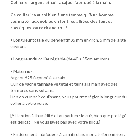
Collier en argent et cuir acajou, fabriqué à la main.
Ce collier ira aussi bien à une femme qu’à un homme
Les matériaux nobles en font les alliées des tenues
classiques, ou rock and roll !
• Longueur totale du pendentif 35 mm environ, 5 mm de large
environ.
• Longueur du collier réglable (de 40 à 55cm environ)
• Matériaux :
Argent 925 façonné à la main.
Cuir de vache tannage végétal et teint à la main avec des
teintures sans solvant.
Lien en cuir noir coulissant, vous pourrez régler la longueur du
collier à votre guise.
[Attention à l’humidité et au parfum : le cuir, bien que protégé,
est délicat ! Ne vous lavez pas avec votre bijou.]
• Entièrement fabriquées à la main dans mon atelier parisien :