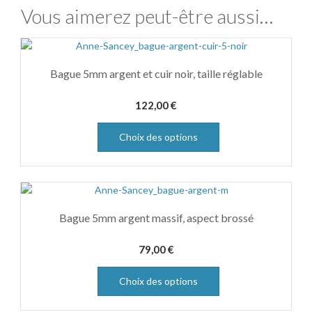
Vous aimerez peut-être aussi…
Bague 5mm argent et cuir noir, taille réglable
122,00
€
Choix des options
Bague 5mm argent massif, aspect brossé
79,00
€
Choix des options