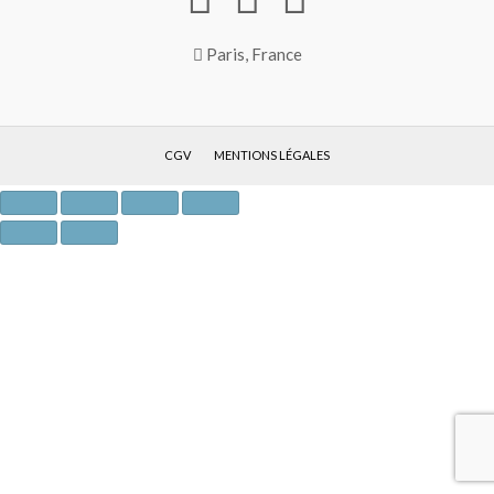
Paris, France
CGV
MENTIONS LÉGALES