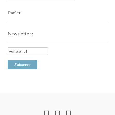
Panier
Newsletter :