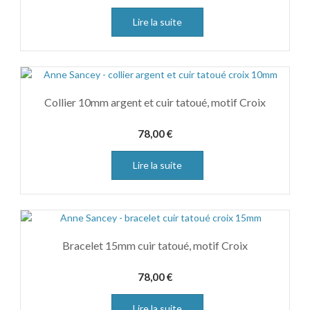
Lire la suite
Collier 10mm argent et cuir tatoué, motif Croix
78,00
€
Lire la suite
Bracelet 15mm cuir tatoué, motif Croix
78,00
€
Lire la suite