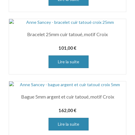
Bracelet 25mm cuir tatoué, motif Croix
101,00
€
Lire la suite
Bague 5mm argent et cuir tatoué, motif Croix
162,00
€
Lire la suite