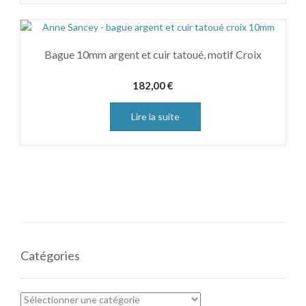
Bague 10mm argent et cuir tatoué, motif Croix
182,00
€
Lire la suite
Catégories