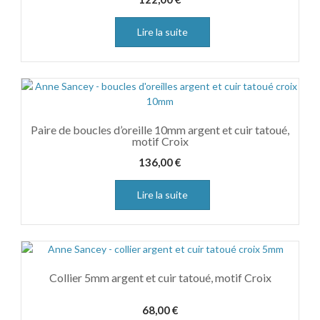
Lire la suite
Paire de boucles d’oreille 10mm argent et cuir tatoué,
motif Croix
136,00
€
Lire la suite
Collier 5mm argent et cuir tatoué, motif Croix
68,00
€