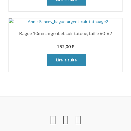
Bague 10mm argent et cuir tatoué, taille 60-62
182,00
€
Lire la suite