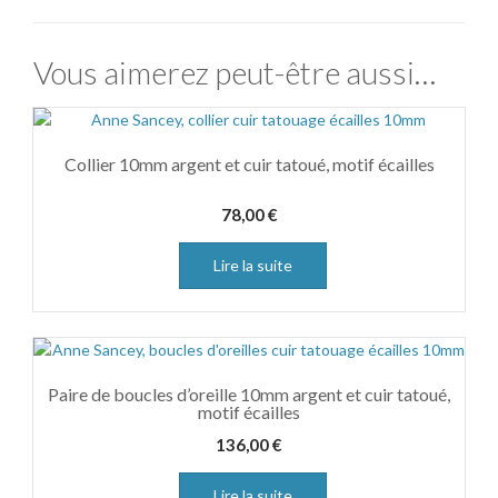
Vous aimerez peut-être aussi…
Collier 10mm argent et cuir tatoué, motif écailles
78,00
€
Lire la suite
Paire de boucles d’oreille 10mm argent et cuir tatoué,
motif écailles
136,00
€
Lire la suite