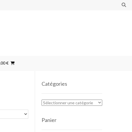
,00 €
Catégories
Panier