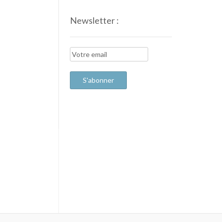
Newsletter :