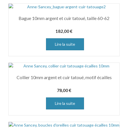
Bague 10mm argent et cuir tatoué, taille 60-62
182,00
€
Lire la suite
Collier 10mm argent et cuir tatoué, motif écailles
78,00
€
Lire la suite