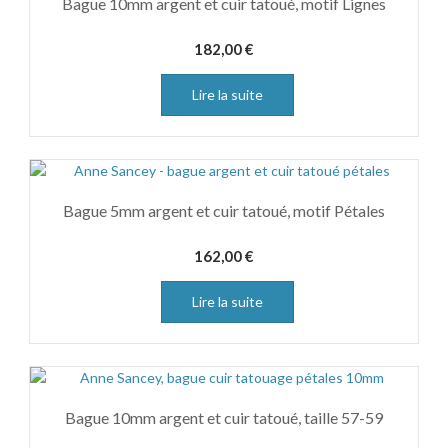
Bague 10mm argent et cuir tatoué, motif Lignes
182,00
€
Lire la suite
Bague 5mm argent et cuir tatoué, motif Pétales
162,00
€
Lire la suite
Bague 10mm argent et cuir tatoué, taille 57-59