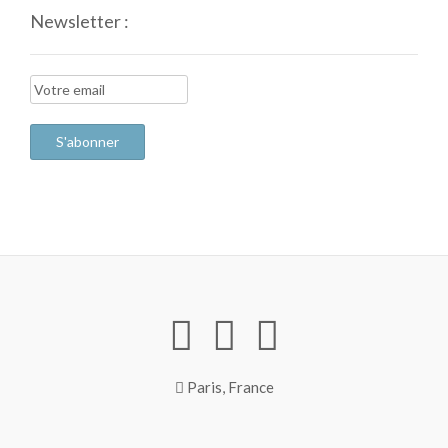
Newsletter :
Paris, France