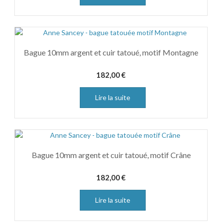
Bague 10mm argent et cuir tatoué, motif Montagne
182,00
€
Lire la suite
Bague 10mm argent et cuir tatoué, motif Crâne
182,00
€
Lire la suite