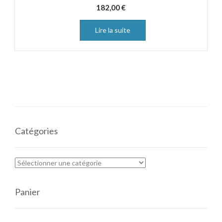
182,00
€
Lire la suite
Catégories
Panier