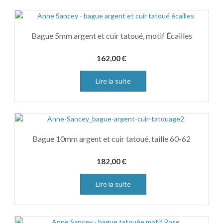
Bague 5mm argent et cuir tatoué, motif Écailles
162,00
€
Lire la suite
Bague 10mm argent et cuir tatoué, taille 60-62
182,00
€
Lire la suite