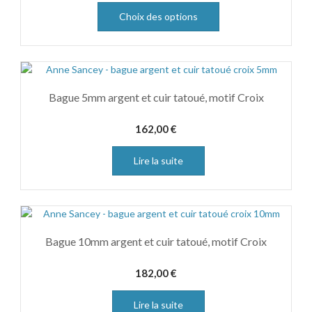
Choix des options
Bague 5mm argent et cuir tatoué, motif Croix
162,00
€
Lire la suite
Bague 10mm argent et cuir tatoué, motif Croix
182,00
€
Lire la suite