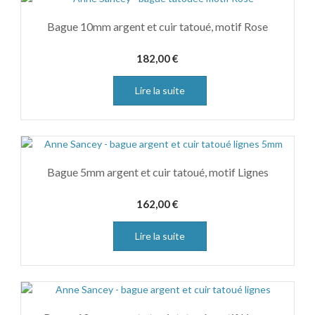
Bague 10mm argent et cuir tatoué, motif Rose
182,00
€
Lire la suite
Bague 5mm argent et cuir tatoué, motif Lignes
162,00
€
Lire la suite