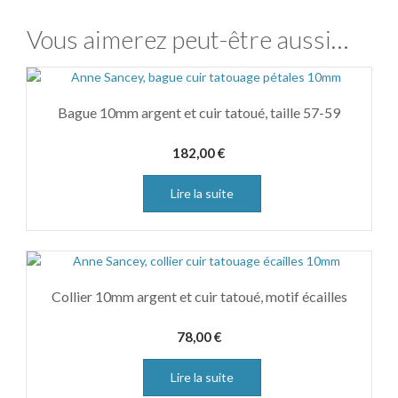
Vous aimerez peut-être aussi…
Bague 10mm argent et cuir tatoué, taille 57-59
182,00
€
Lire la suite
Collier 10mm argent et cuir tatoué, motif écailles
78,00
€
Lire la suite