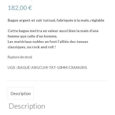
182,00
€
Bague argent et cuir tatoué, fabriquée à la main, réglable
Cette bague mettra en valeur aussi bien la main d’une
femme que celle d’un homme.
Les matériaux nobles en font l’alliée des tenues
classiques, ou rock and roll !
Rupture de stock
UGS :
BAGUE-ARGCUIR-TAT-10MM-CRANGRIS
Description
Description