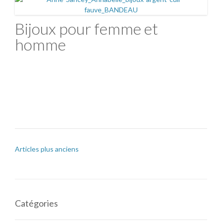
Bijoux pour femme et
homme
Articles plus anciens
Catégories