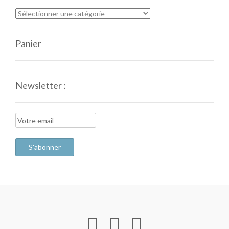
Panier
Newsletter :