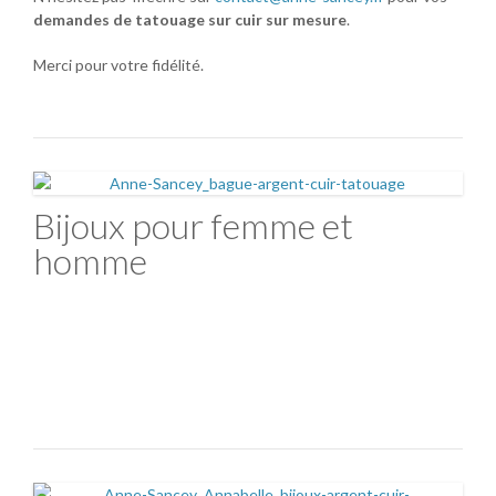
demandes de tatouage sur cuir sur mesure
.
Merci pour votre fidélité.
Bijoux pour femme et
homme