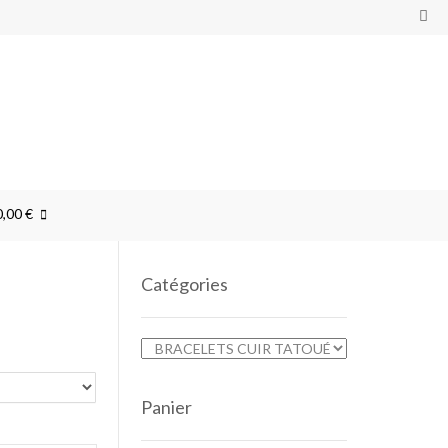
0,00 €
Catégories
Panier