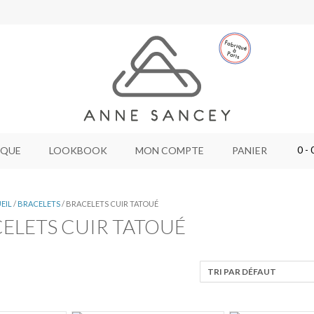
0
- 
IQUE
LOOKBOOK
MON COMPTE
PANIER
EIL
/
BRACELETS
/ BRACELETS CUIR TATOUÉ
ELETS CUIR TATOUÉ