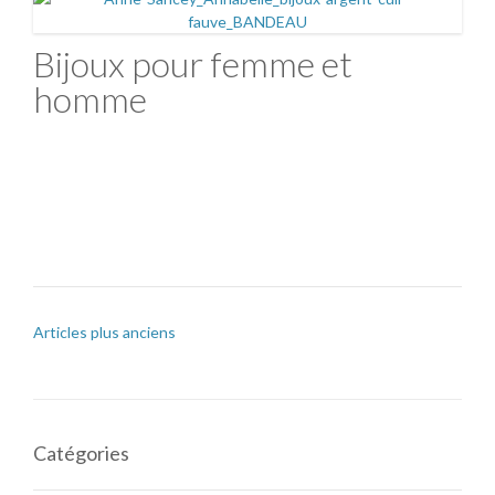
Bijoux pour femme et
homme
Articles plus anciens
Catégories