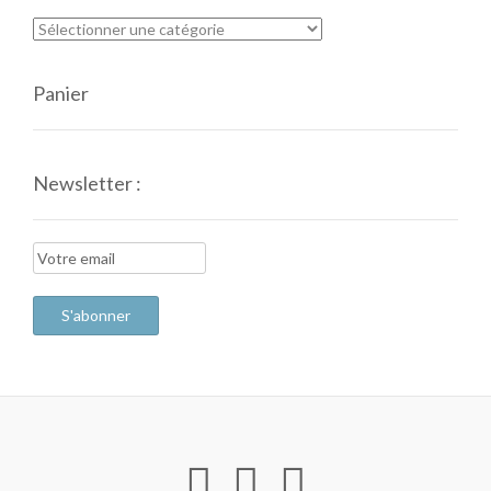
Panier
Newsletter :