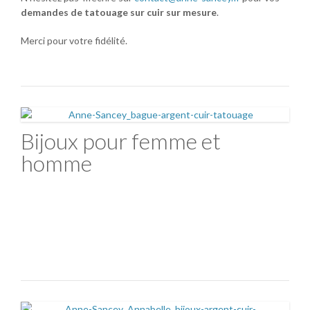
demandes de tatouage sur cuir sur mesure
.
Merci pour votre fidélité.
Bijoux pour femme et
homme