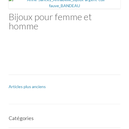
Bijoux pour femme et
homme
Articles plus anciens
Catégories