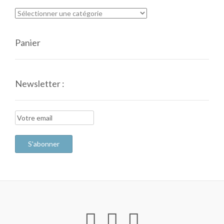
Panier
Newsletter :