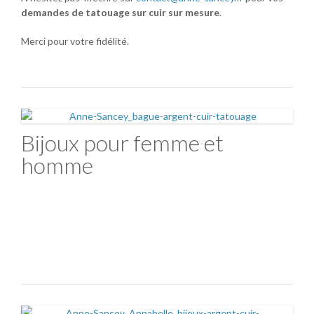
demandes de tatouage sur cuir sur mesure
.
Merci pour votre fidélité.
Bijoux pour femme et
homme