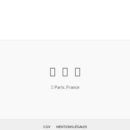
Paris, France
CGV
MENTIONS LÉGALES