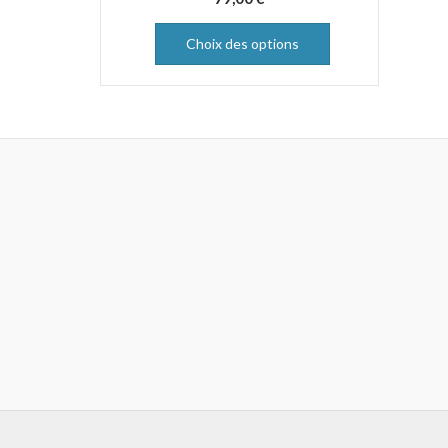
Choix des options