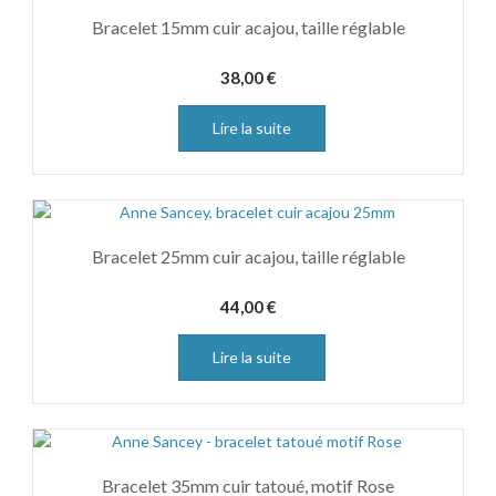
Bracelet 15mm cuir acajou, taille réglable
38,00
€
Lire la suite
Bracelet 25mm cuir acajou, taille réglable
44,00
€
Lire la suite
Bracelet 35mm cuir tatoué, motif Rose