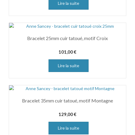
Lire la suite
Bracelet 25mm cuir tatoué, motif Croix
101,00
€
Lire la suite
Bracelet 35mm cuir tatoué, motif Montagne
129,00
€
Lire la suite