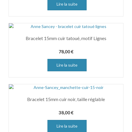
Lire la suite
Bracelet 15mm cuir tatoué, motif Lignes
78,00
€
Lire la suite
Bracelet 15mm cuir noir, taille réglable
38,00
€
Lire la suite