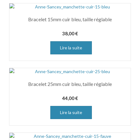
Bracelet 15mm cuir bleu, taille réglable
38,00
€
Lire la suite
Bracelet 25mm cuir bleu, taille réglable
44,00
€
Lire la suite