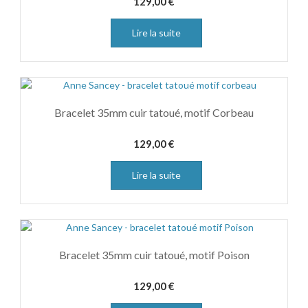
129,00
€
Lire la suite
Bracelet 35mm cuir tatoué, motif Corbeau
129,00
€
Lire la suite
Bracelet 35mm cuir tatoué, motif Poison
129,00
€