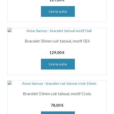
Lire la suite
Bracelet 35mm cuir tatoué, motif Œil
129,00
€
Lire la suite
Bracelet 15mm cuir tatoué, motif Croix
78,00
€