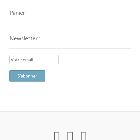
Panier
Newsletter :