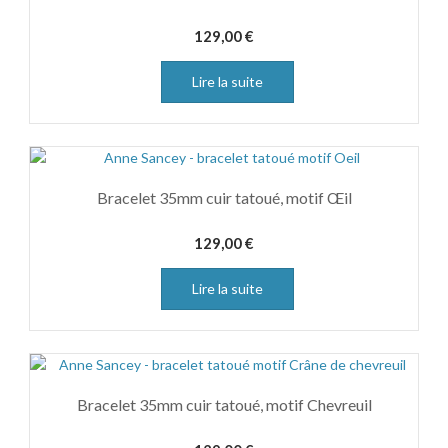
129,00
€
Lire la suite
Bracelet 35mm cuir tatoué, motif Œil
129,00
€
Lire la suite
Bracelet 35mm cuir tatoué, motif Chevreuil