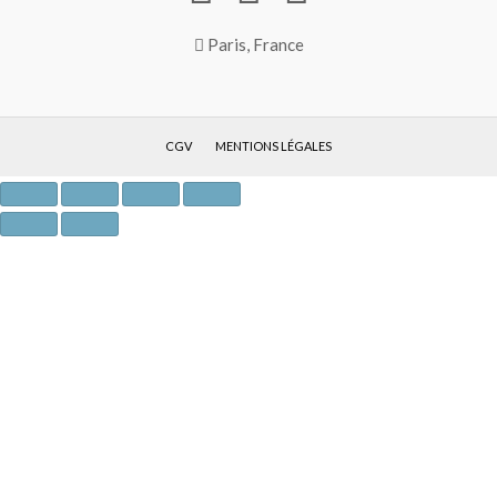
Paris, France
CGV
MENTIONS LÉGALES