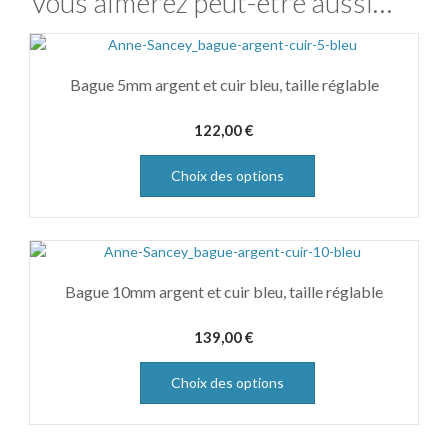
Vous aimerez peut-être aussi…
Bague 5mm argent et cuir bleu, taille réglable
122,00
€
Choix des options
Bague 10mm argent et cuir bleu, taille réglable
139,00
€
Choix des options