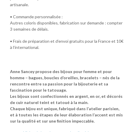
artisanale.
• Commande personnalisée :
Autres coloris disponibles, fabrication sur demande : compter
3 semaines de délais.
• Frais de préparation et d’envoi gratuits pour la France et 10€
à l’international.
Anne Sancey propose des bijoux pour femme et pour
homme – bagues, boucles d’oreilles, bracelets – nés de la
rencontre entre sa passion pour la bijouterie et sa
fascination pour le tatouage.
Les bijoux sont confectionnés en argent, en or, et décorés
de cuir naturel teint et tatoué à la main.
Chaque bijou est unique, fabriqué dans l’atelier parisien,
et à toutes les étapes de leur élaboration l’accent est mis
sur la qualité et sur une finition impeccable.