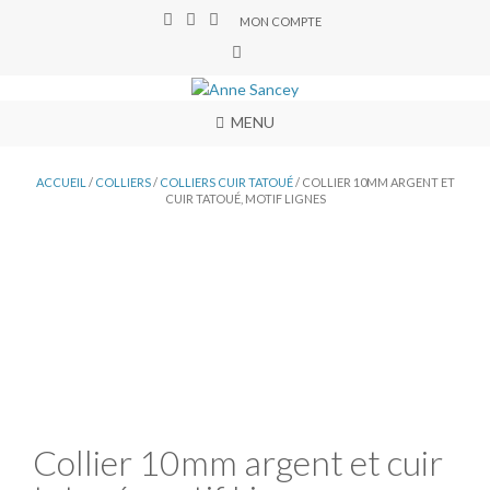
MON COMPTE
MENU
ACCUEIL
/
COLLIERS
/
COLLIERS CUIR TATOUÉ
/ COLLIER 10MM ARGENT ET
CUIR TATOUÉ, MOTIF LIGNES
Collier 10mm argent et cuir