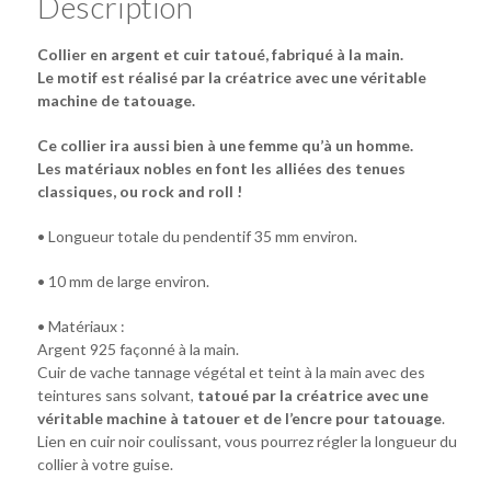
Description
Collier en argent et cuir tatoué, fabriqué à la main.
Le motif est réalisé par la créatrice avec une véritable
machine de tatouage.
Ce collier ira aussi bien à une femme qu’à un homme.
Les matériaux nobles en font les alliées des tenues
classiques, ou rock and roll !
• Longueur totale du pendentif 35 mm environ.
• 10 mm de large environ.
• Matériaux :
Argent 925 façonné à la main.
Cuir de vache tannage végétal et teint à la main avec des
teintures sans solvant,
tatoué par la créatrice avec une
véritable machine à tatouer et de l’encre pour tatouage
.
Lien en cuir noir coulissant, vous pourrez régler la longueur du
collier à votre guise.