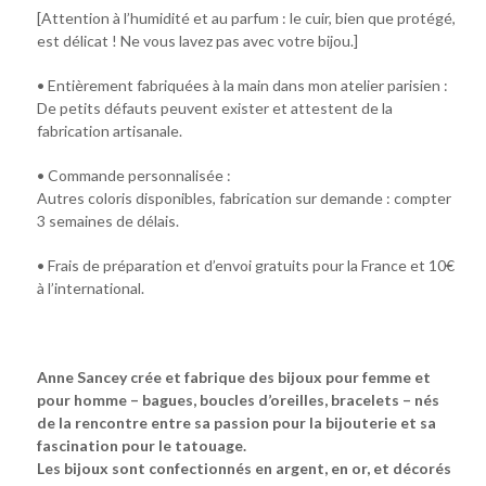
[Attention à l’humidité et au parfum : le cuir, bien que protégé,
est délicat ! Ne vous lavez pas avec votre bijou.]
• Entièrement fabriquées à la main dans mon atelier parisien :
De petits défauts peuvent exister et attestent de la
fabrication artisanale.
• Commande personnalisée :
Autres coloris disponibles, fabrication sur demande : compter
3 semaines de délais.
• Frais de préparation et d’envoi gratuits pour la France et 10€
à l’international.
Anne Sancey crée et fabrique des bijoux pour femme et
pour homme – bagues, boucles d’oreilles, bracelets – nés
de la rencontre entre sa passion pour la bijouterie et sa
fascination pour le tatouage.
Les bijoux sont confectionnés en argent, en or, et décorés