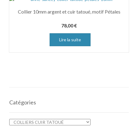
Collier 10mm argent et cuir tatoué, motif Pétales
78,00
€
Lire la suite
Catégories