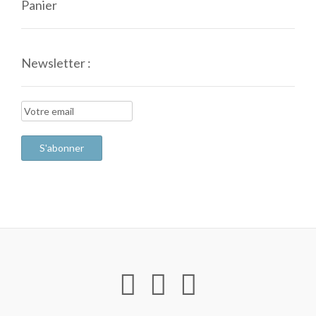
Panier
Newsletter :