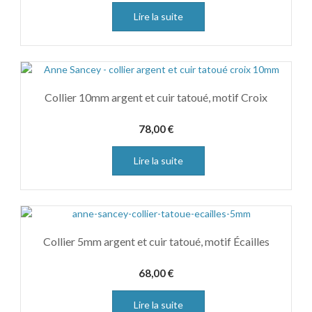
Lire la suite
Collier 10mm argent et cuir tatoué, motif Croix
78,00
€
Lire la suite
Collier 5mm argent et cuir tatoué, motif Écailles
68,00
€
Lire la suite