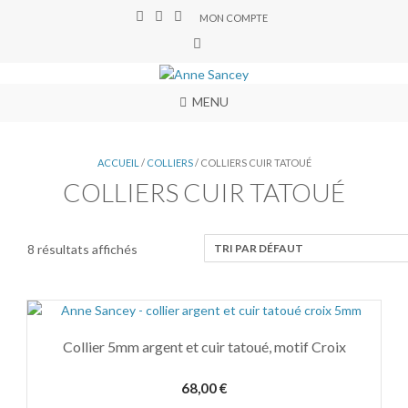
MON COMPTE
MENU
ACCUEIL
/
COLLIERS
/ COLLIERS CUIR TATOUÉ
COLLIERS CUIR TATOUÉ
8 résultats affichés
Collier 5mm argent et cuir tatoué, motif Croix
68,00
€