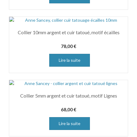
Collier 10mm argent et cuir tatoué, motif écailles
78,00
€
Lire la suite
Collier 5mm argent et cuir tatoué, motif Lignes
68,00
€
Lire la suite