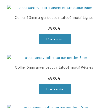
Collier 10mm argent et cuir tatoué, motif Lignes
78,00
€
Lire la suite
Collier 5mm argent et cuir tatoué, motif Pétales
68,00
€
Lire la suite