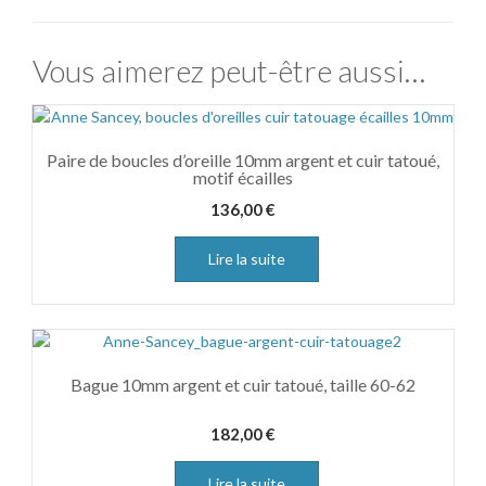
Vous aimerez peut-être aussi…
Paire de boucles d’oreille 10mm argent et cuir tatoué,
motif écailles
136,00
€
Lire la suite
Bague 10mm argent et cuir tatoué, taille 60-62
182,00
€
Lire la suite