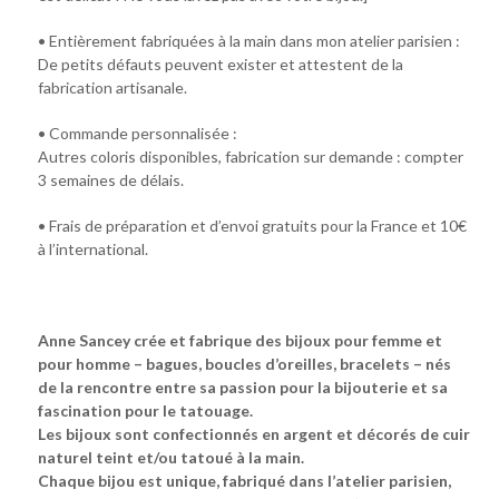
• Entièrement fabriquées à la main dans mon atelier parisien :
De petits défauts peuvent exister et attestent de la
fabrication artisanale.
• Commande personnalisée :
Autres coloris disponibles, fabrication sur demande : compter
3 semaines de délais.
• Frais de préparation et d’envoi gratuits pour la France et 10€
à l’international.
Anne Sancey crée et fabrique des bijoux pour femme et
pour homme – bagues, boucles d’oreilles, bracelets – nés
de la rencontre entre sa passion pour la bijouterie et sa
fascination pour le tatouage.
Les bijoux sont confectionnés en argent et décorés de cuir
naturel teint et/ou tatoué à la main.
Chaque bijou est unique, fabriqué dans l’atelier parisien,