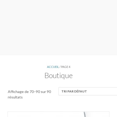
ACCUEIL
/ PAGE 4
Boutique
Affichage de 70–90 sur 90
résultats