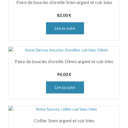
Paire de boucles d’oreille 5mm argent et cuir bleu
83,00
€
Lire la suite
Paire de boucles d’oreille 10mm argent et cuir bleu
94,00
€
Lire la suite
Collier 5mm argent et cuir bleu