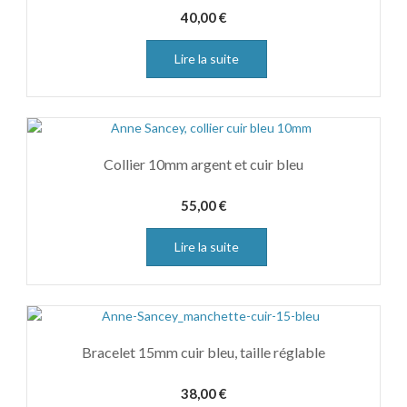
40,00
€
Lire la suite
Collier 10mm argent et cuir bleu
55,00
€
Lire la suite
Bracelet 15mm cuir bleu, taille réglable
38,00
€