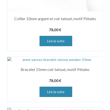
Collier 10mm argent et cuir tatoué, motif Pétales
78,00
€
Lire la suite
Bracelet 15mm cuir tatoué, motif Pétales
78,00
€
Lire la suite