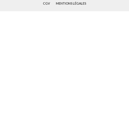
CGV
MENTIONS LÉGALES