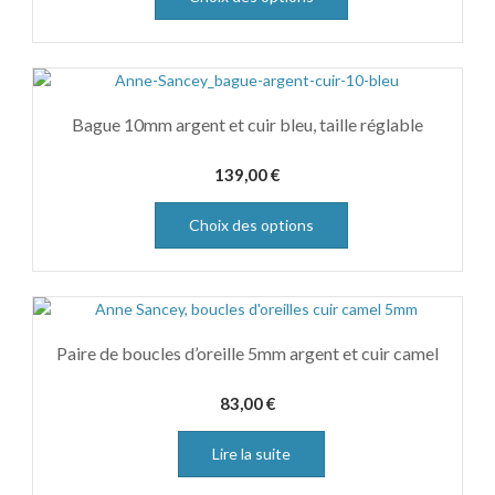
Bague 10mm argent et cuir bleu, taille réglable
139,00
€
Choix des options
Paire de boucles d’oreille 5mm argent et cuir camel
83,00
€
Lire la suite