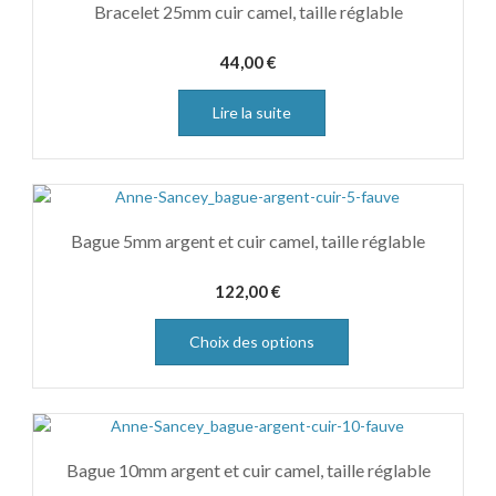
Bracelet 25mm cuir camel, taille réglable
44,00
€
Lire la suite
Bague 5mm argent et cuir camel, taille réglable
122,00
€
Choix des options
Bague 10mm argent et cuir camel, taille réglable