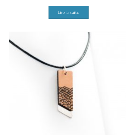
Lire la suite