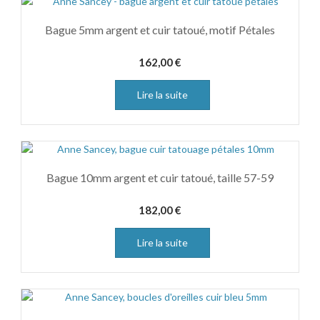
Bague 5mm argent et cuir tatoué, motif Pétales
162,00
€
Lire la suite
Bague 10mm argent et cuir tatoué, taille 57-59
182,00
€
Lire la suite