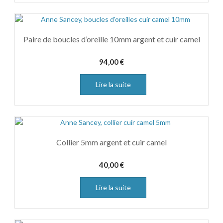
Paire de boucles d’oreille 10mm argent et cuir camel
94,00
€
Lire la suite
Collier 5mm argent et cuir camel
40,00
€
Lire la suite