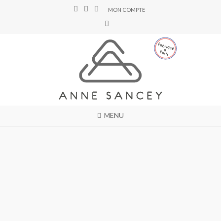
MON COMPTE
MENU