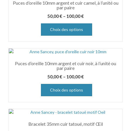
Puces d’oreille 10mm argent et cuir camel, à l’unité ou
par paire
50,00
€
–
100,00
€
Choix des options
Puces d’oreille 10mm argent et cuir noir, à l’unité ou
par paire
50,00
€
–
100,00
€
Choix des options
Bracelet 35mm cuir tatoué, motif Œil