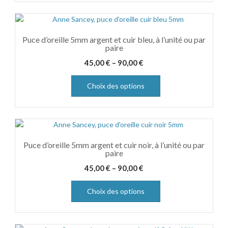
Puce d’oreille 5mm argent et cuir bleu, à l’unité ou par
paire
45,00
€
–
90,00
€
Choix des options
Puce d’oreille 5mm argent et cuir noir, à l’unité ou par
paire
45,00
€
–
90,00
€
Choix des options