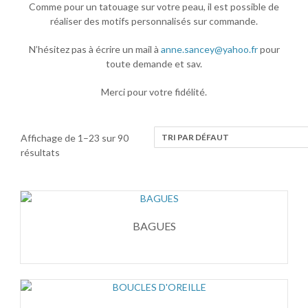
Comme pour un tatouage sur votre peau, il est possible de
réaliser des motifs personnalisés sur commande.
N’hésitez pas à écrire un mail à
anne.sancey@yahoo.fr
pour
toute demande et sav.
Merci pour votre fidélité.
Affichage de 1–23 sur 90
résultats
BAGUES