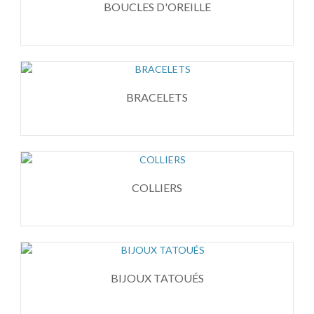
BOUCLES D'OREILLE
BRACELETS
COLLIERS
BIJOUX TATOUÉS