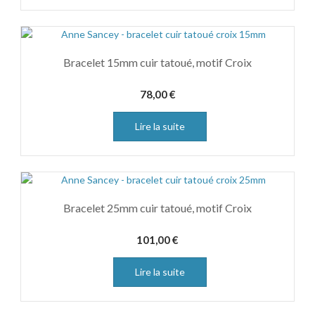
Bracelet 15mm cuir tatoué, motif Croix
78,00
€
Lire la suite
Bracelet 25mm cuir tatoué, motif Croix
101,00
€
Lire la suite