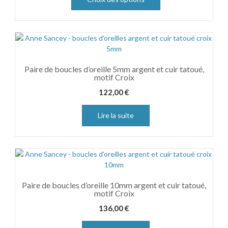
Paire de boucles d’oreille 5mm argent et cuir tatoué,
motif Croix
122,00
€
Lire la suite
Paire de boucles d’oreille 10mm argent et cuir tatoué,
motif Croix
136,00
€