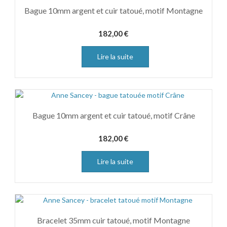
Bague 10mm argent et cuir tatoué, motif Montagne
182,00
€
Lire la suite
Bague 10mm argent et cuir tatoué, motif Crâne
182,00
€
Lire la suite
Bracelet 35mm cuir tatoué, motif Montagne