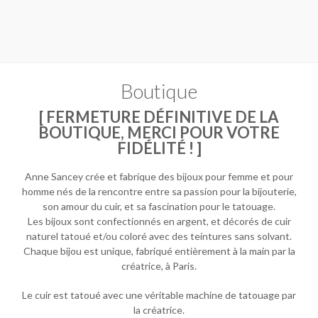
Boutique
[
FERMETURE DÉFINITIVE DE LA
BOUTIQUE, MERCI POUR VOTRE
FIDÉLITÉ
! ]
Anne Sancey crée et fabrique des bijoux pour femme et pour
homme nés de la rencontre entre sa passion pour la bijouterie,
son amour du cuir, et sa fascination pour le tatouage.
Les bijoux sont confectionnés en argent, et décorés de cuir
naturel tatoué et/ou coloré avec des teintures sans solvant.
Chaque bijou est unique, fabriqué entièrement à la main par la
créatrice, à Paris.
Le cuir est tatoué avec une véritable machine de tatouage par
la créatrice.