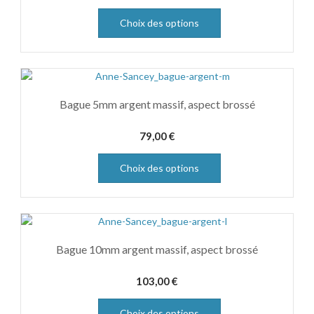
Choix des options
Bague 5mm argent massif, aspect brossé
79,00
€
Choix des options
Bague 10mm argent massif, aspect brossé
103,00
€
Choix des options