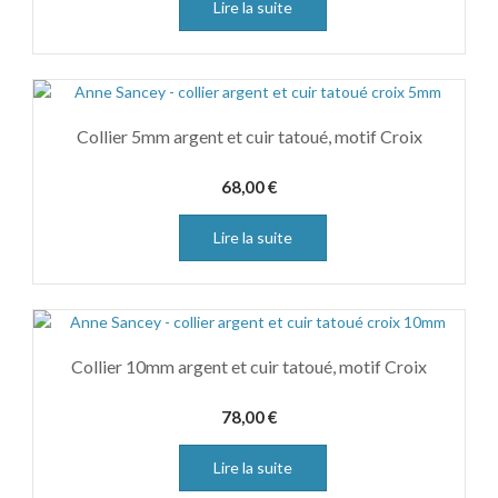
Lire la suite
Collier 5mm argent et cuir tatoué, motif Croix
68,00
€
Lire la suite
Collier 10mm argent et cuir tatoué, motif Croix
78,00
€
Lire la suite