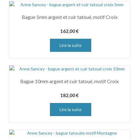
Bague 5mm argent et cuir tatoué, motif Croix
162,00
€
Lire la suite
Bague 10mm argent et cuir tatoué, motif Croix
182,00
€
Lire la suite