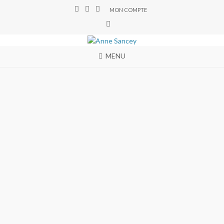
MON COMPTE
MENU