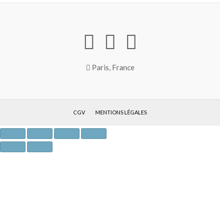
Paris, France
CGV
MENTIONS LÉGALES